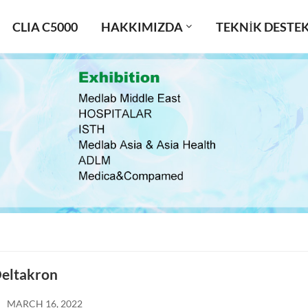
CLIA C5000
HAKKIMIZDA
TEKNIK DESTE
eltakron
MARCH 16, 2022