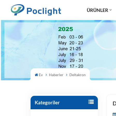
ÜRÜNLER
Ev
Haberler
Deltakron
Kategoriler
D