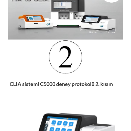
CLIA sistemi C5000 deney protokolü 2. kısım