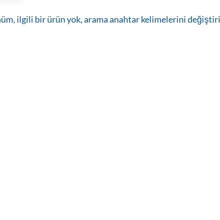
m, ilgili bir ürün yok, arama anahtar kelimelerini değiştiri