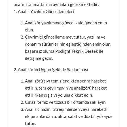
onarım talimatlarına uymaları gerekmektedir:
1. Analiz Yazılımı Güncellemeleri
Analizör yazılımının güncel kaldığından emin
olun.
Çevrimiçi güncelleme mevcuttur, yazılım ve
donanım sürümlerinin eşleştiğinden emin olun,
başarısız olursa Poclight Teknik Destek ile
iletişime geçin.
2. Analizörün Uygun Şekilde Saklanması
Analizörü sıvı temizlendikten sonra hareket
ettirin, ters çevirmeyin ve analizörü hareket
ettirirken dış sıvı yoluna dikkat edin.
Cihazı temiz ve tozsuz bir ortamda saklayın.
Analiz cihazını titreşimlerden veya hareketli
ekipmanlardan uzakta, sabit ve düz bir yüzeyde
tutun.