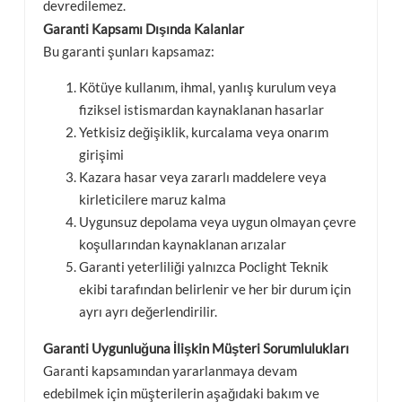
devredilemez.
Garanti Kapsamı Dışında Kalanlar
Bu garanti şunları kapsamaz:
Kötüye kullanım, ihmal, yanlış kurulum veya
fiziksel istismardan kaynaklanan hasarlar
Yetkisiz değişiklik, kurcalama veya onarım
girişimi
Kazara hasar veya zararlı maddelere veya
kirleticilere maruz kalma
Uygunsuz depolama veya uygun olmayan çevre
koşullarından kaynaklanan arızalar
Garanti yeterliliği yalnızca Poclight Teknik
ekibi tarafından belirlenir ve her bir durum için
ayrı ayrı değerlendirilir.
Garanti Uygunluğuna İlişkin Müşteri Sorumlulukları
Garanti kapsamından yararlanmaya devam
edebilmek için müşterilerin aşağıdaki bakım ve