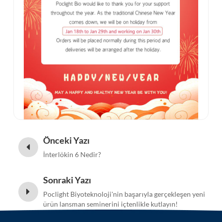
Önceki Yazı
İnterlökin 6 Nedir?
Sonraki Yazı
Poclight Biyoteknoloji'nin başarıyla gerçekleşen yeni
ürün lansman seminerini içtenlikle kutlayın!